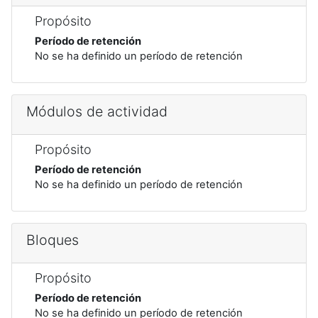
Propósito
Período de retención
No se ha definido un período de retención
Módulos de actividad
Propósito
Período de retención
No se ha definido un período de retención
Bloques
Propósito
Período de retención
No se ha definido un período de retención