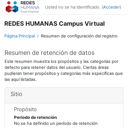
Saltar al contenido principal
Usted no se ha identificado. (
Acceder
)
REDES HUMANAS Campus Virtual
Página Principal
Resumen de configuración del registro
Resumen de retención de datos
Este resumen muestra los propósitos y las categorías por
defecto para retener datos del usuario. Ciertas áreas
pudieran tener propósitos y categorías más específicas que
las aquí listadas.
Sitio
Propósito
Período de retención
No se ha definido un período de retención