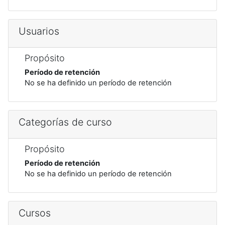
Usuarios
Propósito
Período de retención
No se ha definido un período de retención
Categorías de curso
Propósito
Período de retención
No se ha definido un período de retención
Cursos